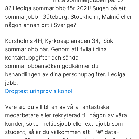
861 lediga sommarjobb för 2021! Sugen på ett
sommarjobb i Göteborg, Stockholm, Malmö eller
någon annan ort i Sverige?
Korsholms 4H, Kyrkoesplanaden 34, Sök
sommarjobb här. Genom att fylla i dina
kontaktuppgifter och sända
sommarjobbansökan godkänner du
behandlingen av dina personuppgifter. Lediga
jobb.
Drogtest urinprov alkohol
Vare sig du vill bli en av våra fantastiska
medarbetare eller rekryterad till någon av våra
kunder, söker heltidsjobb eller extrajobb som
student, så är du välkommen att ="#" data-