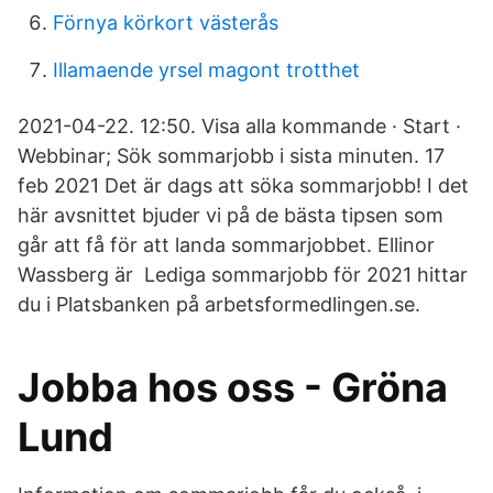
Förnya körkort västerås
Illamaende yrsel magont trotthet
2021-04-22. 12:50. Visa alla kommande · Start ·
Webbinar; Sök sommarjobb i sista minuten. 17
feb 2021 Det är dags att söka sommarjobb! I det
här avsnittet bjuder vi på de bästa tipsen som
går att få för att landa sommarjobbet. Ellinor
Wassberg är Lediga sommarjobb för 2021 hittar
du i Platsbanken på arbetsformedlingen.se.
Jobba hos oss - Gröna
Lund