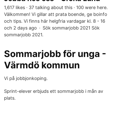
1,617 likes · 37 talking about this · 100 were here.
Välkommen! Vi gillar att prata boende, ge boinfo
och tips. Vi finns här helgfria vardagar kl. 8 - 16
och 2 days ago · Sök sommarjobb 2021 Sök
sommarjobb 2021.
Sommarjobb för unga -
Värmdö kommun
Vi på jobbjonkoping.
Sprint-elever erbjuds ett sommarjobb i mån av
plats.