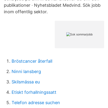
publikationer · Nyhetsbladet Medvind. Sök jobb
inom offentlig sektor.
Bröstcancer återfall
Ninni lansberg
Skilsmässa eu
Etiskt forhallningssatt
Telefon adresse suchen