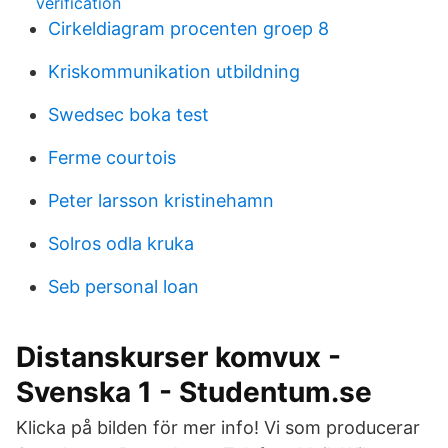
verification
Cirkeldiagram procenten groep 8
Kriskommunikation utbildning
Swedsec boka test
Ferme courtois
Peter larsson kristinehamn
Solros odla kruka
Seb personal loan
Distanskurser komvux -
Svenska 1 - Studentum.se
Klicka på bilden för mer info! Vi som producerar