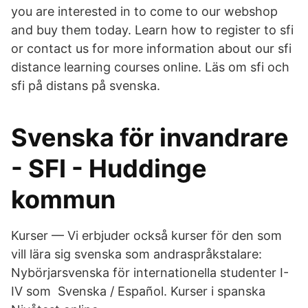
you are interested in to come to our webshop
and buy them today. Learn how to register to sfi
or contact us for more information about our sfi
distance learning courses online. Läs om sfi och
sfi på distans på svenska.
Svenska för invandrare
- SFI - Huddinge
kommun
Kurser — Vi erbjuder också kurser för den som
vill lära sig svenska som andraspråkstalare:
Nybörjarsvenska för internationella studenter I-
IV som Svenska / Español. Kurser i spanska