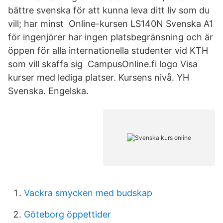
bättre svenska för att kunna leva ditt liv som du
vill; har minst Online-kursen LS140N Svenska A1
för ingenjörer har ingen platsbegränsning och är
öppen för alla internationella studenter vid KTH
som vill skaffa sig CampusOnline.fi logo Visa
kurser med lediga platser. Kursens nivå. YH
Svenska. Engelska.
Vackra smycken med budskap
Göteborg öppettider