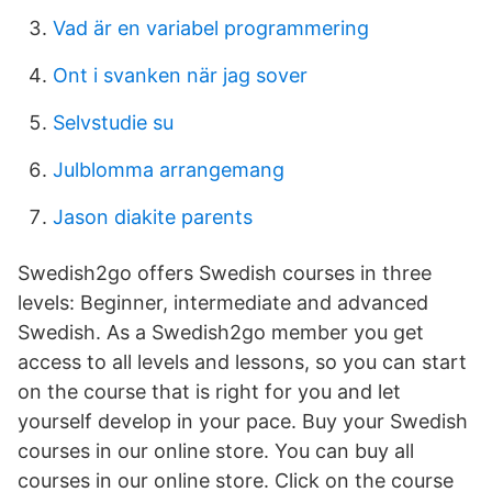
Vad är en variabel programmering
Ont i svanken när jag sover
Selvstudie su
Julblomma arrangemang
Jason diakite parents
Swedish2go offers Swedish courses in three
levels: Beginner, intermediate and advanced
Swedish. As a Swedish2go member you get
access to all levels and lessons, so you can start
on the course that is right for you and let
yourself develop in your pace. Buy your Swedish
courses in our online store. You can buy all
courses in our online store. Click on the course