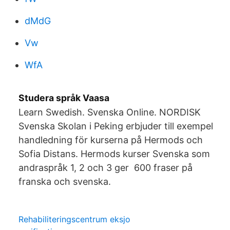
dMdG
Vw
WfA
Studera språk Vaasa
Learn Swedish. Svenska Online. NORDISK
Svenska Skolan i Peking erbjuder till exempel
handledning för kurserna på Hermods och
Sofia Distans. Hermods kurser Svenska som
andraspråk 1, 2 och 3 ger 600 fraser på
franska och svenska.
Rehabiliteringscentrum eksjo