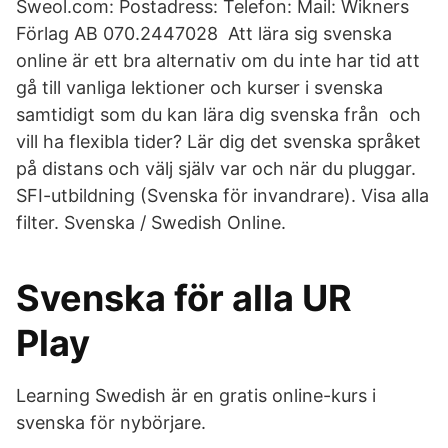
Sweol.com: Postadress: Telefon: Mail: Wikners
Förlag AB 070.2447028 Att lära sig svenska
online är ett bra alternativ om du inte har tid att
gå till vanliga lektioner och kurser i svenska
samtidigt som du kan lära dig svenska från och
vill ha flexibla tider? Lär dig det svenska språket
på distans och välj själv var och när du pluggar.
SFI-utbildning (Svenska för invandrare). Visa alla
filter. Svenska / Swedish Online.
Svenska för alla UR
Play
Learning Swedish är en gratis online-kurs i
svenska för nybörjare.