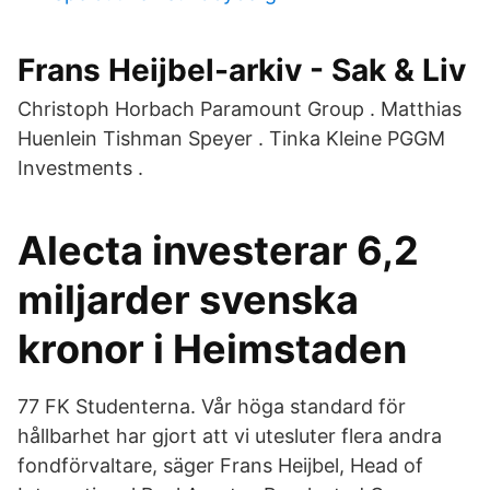
Frans Heijbel-arkiv - Sak & Liv
Christoph Horbach Paramount Group . Matthias
Huenlein Tishman Speyer . Tinka Kleine PGGM
Investments .
Alecta investerar 6,2
miljarder svenska
kronor i Heimstaden
77 FK Studenterna. Vår höga standard för
hållbarhet har gjort att vi utesluter flera andra
fondförvaltare, säger Frans Heijbel, Head of