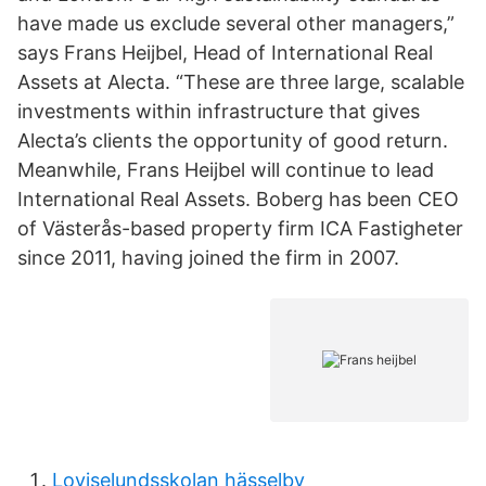
have made us exclude several other managers,”
says Frans Heijbel, Head of International Real
Assets at Alecta. “These are three large, scalable
investments within infrastructure that gives
Alecta’s clients the opportunity of good return.
Meanwhile, Frans Heijbel will continue to lead
International Real Assets. Boberg has been CEO
of Västerås-based property firm ICA Fastigheter
since 2011, having joined the firm in 2007.
Loviselundsskolan hässelby