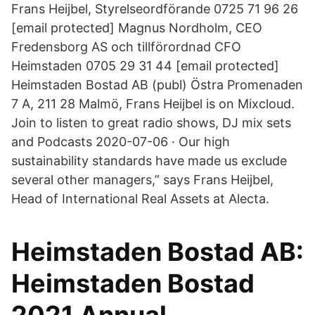
Frans Heijbel, Styrelseordförande 0725 71 96 26
[email protected] Magnus Nordholm, CEO
Fredensborg AS och tillförordnad CFO
Heimstaden 0705 29 31 44 [email protected]
Heimstaden Bostad AB (publ) Östra Promenaden
7 A, 211 28 Malmö, Frans Heijbel is on Mixcloud.
Join to listen to great radio shows, DJ mix sets
and Podcasts 2020-07-06 · Our high
sustainability standards have made us exclude
several other managers,” says Frans Heijbel,
Head of International Real Assets at Alecta.
Heimstaden Bostad AB:
Heimstaden Bostad