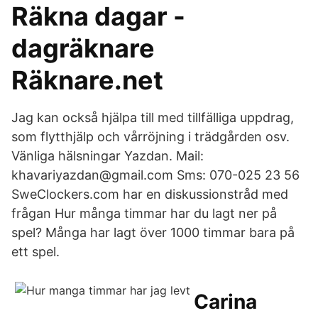
Räkna dagar -
dagräknare
Räknare.net
Jag kan också hjälpa till med tillfälliga uppdrag,
som flytthjälp och vårröjning i trädgården osv.
Vänliga hälsningar Yazdan. Mail:
khavariyazdan@gmail.com Sms: 070-025 23 56
SweClockers.com har en diskussionstråd med
frågan Hur många timmar har du lagt ner på
spel? Många har lagt över 1000 timmar bara på
ett spel.
Carina