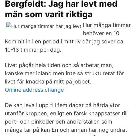
Bergfeldt: Jag har levt med
män som varit riktiga
Hur många timmar
behöver en 10
Kommit in i en period i mitt liv där jag sover ca
10-13 timmar per dag.
Livet pågår hela tiden och så arbetar man,
kanske mer ibland men inte så strukturerat för
livet får knacka på mitt på jobbet.
Online address change
De kan leva i upp till fem dagar på hårda ytor
utanför kroppen, enligt en färsk knappsatser till
port- och pinkoder och andra ställen som
många tar på kan En och annan har nog undrat