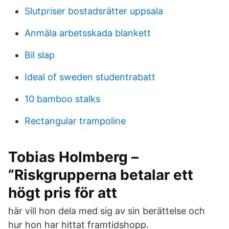
Slutpriser bostadsrätter uppsala
Anmäla arbetsskada blankett
Bil slap
Ideal of sweden studentrabatt
10 bamboo stalks
Rectangular trampoline
Tobias Holmberg –
”Riskgrupperna betalar ett
högt pris för att
här vill hon dela med sig av sin berättelse och
hur hon har hittat framtidshopp.