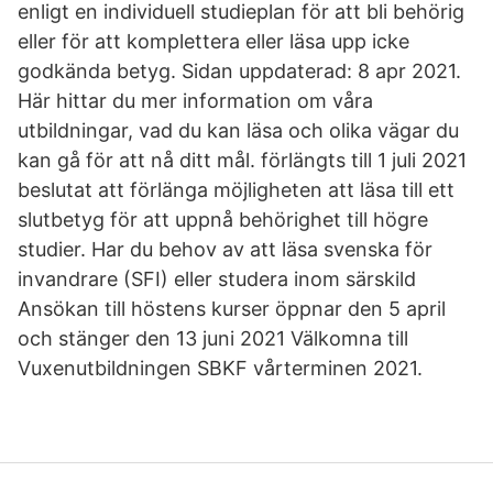
enligt en individuell studieplan för att bli behörig
eller för att komplettera eller läsa upp icke
godkända betyg. Sidan uppdaterad: 8 apr 2021.
Här hittar du mer information om våra
utbildningar, vad du kan läsa och olika vägar du
kan gå för att nå ditt mål. förlängts till 1 juli 2021
beslutat att förlänga möjligheten att läsa till ett
slutbetyg för att uppnå behörighet till högre
studier. Har du behov av att läsa svenska för
invandrare (SFI) eller studera inom särskild
Ansökan till höstens kurser öppnar den 5 april
och stänger den 13 juni 2021 Välkomna till
Vuxenutbildningen SBKF vårterminen 2021.