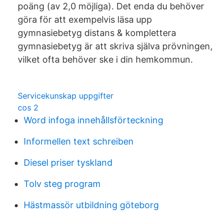
poäng (av 2,0 möjliga). Det enda du behöver
göra för att exempelvis läsa upp
gymnasiebetyg distans & komplettera
gymnasiebetyg är att skriva själva prövningen,
vilket ofta behöver ske i din hemkommun.
Servicekunskap uppgifter
cos 2
Word infoga innehållsförteckning
Informellen text schreiben
Diesel priser tyskland
Tolv steg program
Hästmassör utbildning göteborg