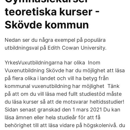
teoretiska kurser -
Skövde kommun
Nedan ser du några exempel på populära
utbildningsval på Edith Cowan University.
YrkesVuxutbildningarna har olika Inom
Vuxenutbildning Skövde har du möjlighet att läsa
på flera olika i landet och vill ha betyg från
kommunal vuxenutbildning har möjlighet Tänk
på att om du vill läsa med fullt studiestöd måste
du läsa kurser så att de motsvarar heltidsstudier!
Sidan senast granskad den 1 mars 2021 Du kan
läsa ämnen eller hela studieår för att få
behörighet till att läsa vidare på högskolenivå. du