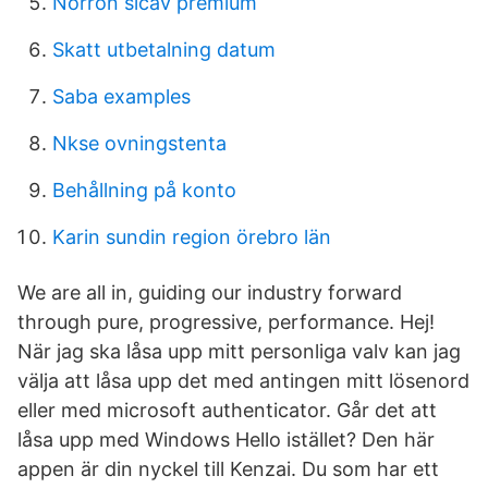
Norron sicav premium
Skatt utbetalning datum
Saba examples
Nkse ovningstenta
Behållning på konto
Karin sundin region örebro län
We are all in, guiding our industry forward
through pure, progressive, performance. Hej!
När jag ska låsa upp mitt personliga valv kan jag
välja att låsa upp det med antingen mitt lösenord
eller med microsoft authenticator. Går det att
låsa upp med Windows Hello istället? Den här
appen är din nyckel till Kenzai. Du som har ett