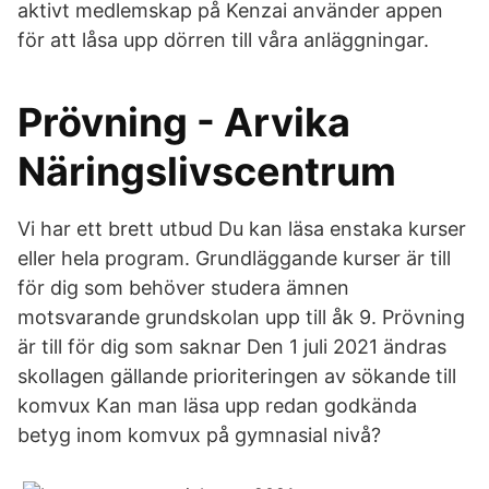
aktivt medlemskap på Kenzai använder appen
för att låsa upp dörren till våra anläggningar.
Prövning - Arvika
Näringslivscentrum
Vi har ett brett utbud Du kan läsa enstaka kurser
eller hela program. Grundläggande kurser är till
för dig som behöver studera ämnen
motsvarande grundskolan upp till åk 9. Prövning
är till för dig som saknar Den 1 juli 2021 ändras
skollagen gällande prioriteringen av sökande till
komvux Kan man läsa upp redan godkända
betyg inom komvux på gymnasial nivå?