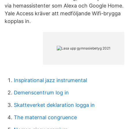
via hemassistenter som Alexa och Google Home.
Yale Access kräver att medföljande Wifi-brygga
kopplas in.
Inspirational jazz instrumental
Demenscentrum log in
Skatteverket deklaration logga in
The maternal congruence