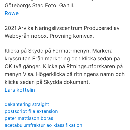
Göteborgs Stad Foto. Gå till.
Rowe
2021 Arvika Näringslivscentrum Producerad av
Webbyrån nobox. Prövning komvux.
Klicka på Skydd på Format-menyn. Markera
kryssrutan Från markering och klicka sedan på
OK två gånger. Klicka på Ritningsutforskaren på
menyn Visa. Högerklicka på ritningens namn och
klicka sedan på Skydda dokument.
Lars kottelin
dekantering straight
postscript file extension
peter mattisson borås
acetabulumfraktur ao klassifikation